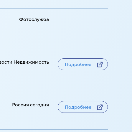
РИА Новости
Фотослужба
ПРАЙМ
Подробнее
вости Недвижимость
Подробнее
вости Недвижимость
Подробнее
Россия сегодня
Подробнее
Россия сегодня
Подробнее