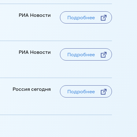
РИА Новости
Подробнее
РИА Новости
Подробнее
Россия сегодня
Подробнее
циальный навигатор
Подробнее