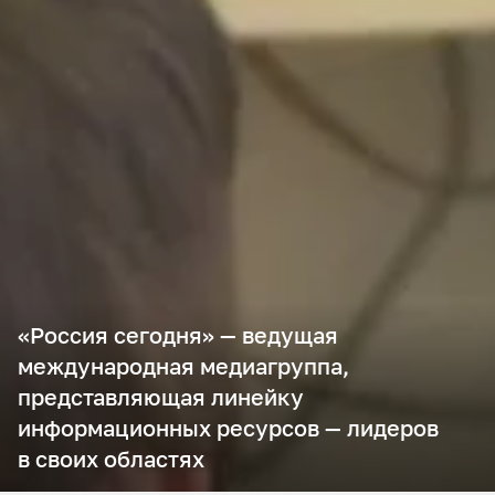
«Россия сегодня» — ведущая
международная медиагруппа,
представляющая линейку
информационных ресурсов — лидеров
RU
ENG
中文
в своих областях