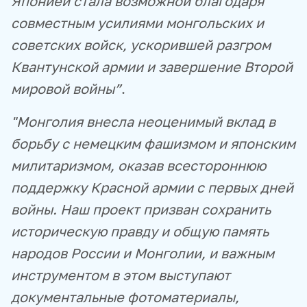
Японией стала возможной благодаря
совместным усилиями монгольских и
советских войск, ускорившей разгром
Квантунской армии и завершение Второй
мировой войны”
.
"Монголия внесла неоценимый вклад в
борьбу с немецким фашизмом и японским
милитаризмом, оказав всестороннюю
поддержку Красной армии с первых дней
войны. Наш проект призван сохранить
историческую правду и общую память
народов России и Монголии, и важным
инструментом в этом выступают
документальные фотоматериалы,