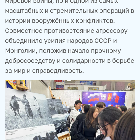
мировой войны, но и одной из самых
масштабных и стремительных операций в
истории вооружённых конфликтов.
Совместное противостояние агрессору
объединило усилия народов СССР и
Монголии, положив начало прочному
добрососедству и солидарности в борьбе
за мир и справедливость.