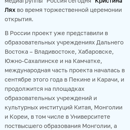
медиагруппы "Россия сегодня"
Кристина
Лях
во время торжественной церемонии
открытия.
В России проект уже представили в
образовательных учреждениях Дальнего
Востока – Владивостоке, Хабаровске,
Южно-Сахалинске и на Камчатке,
международная часть проекта началась в
сентябре этого года в Пекине и Карачи, и
продолжится на площадках
образовательных учреждений и
культурных институций Китая, Монголии
и Кореи, в том числе в Университете
поствысшего образования Монголии, а