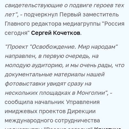
свидетельствующие о подвиге героев тех
лет"
, - подчеркнул Первый заместитель
Главного редактора медиагруппы "Россия
сегодня"
Сергей Кочетков
.
"Проект "Освобождение. Мир народам"
направлен, в первую очередь, на
молодую аудиторию, и мы очень рады, что
документальные материалы нашей
фотовыставки увидят сразу на
нескольких площадках в Монголии"
, -
сообщила начальник Управления
имиджевых проектов Дирекции
международного сотрудничества