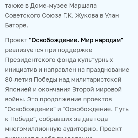
также в Доме-музее Маршала
Советского Союза Г.К. Жукова в Улан-
Баторе.
Проект
"Освобождение. Мир народам"
реализуется при поддержке
Президентского фонда культурных
инициатив и направлен на празднование
80-летия Победы над милитаристской
Японией и окончания Второй мировой
войны. Это продолжение проектов
"Освобождение" и "Освобождение. Путь
к Победе", собравших за два года
многомиллионную аудиторию. Проект