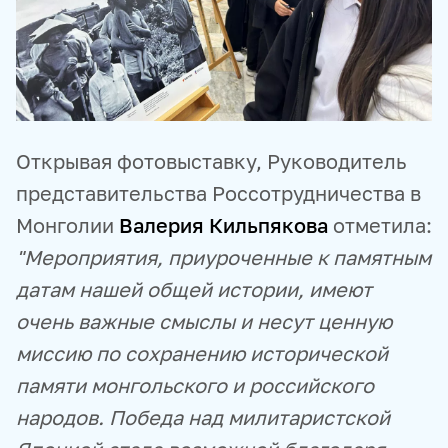
Открывая фотовыставку, Руководитель
представительства Россотрудничества в
Монголии
Валерия Кильпякова
отметила:
"Мероприятия, приуроченные к памятным
датам нашей общей истории, имеют
очень важные смыслы и несут ценную
миссию по сохранению исторической
памяти монгольского и российского
народов. Победа над милитаристской