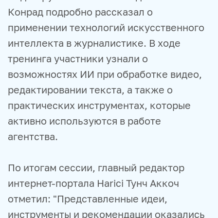
Конрад подробно рассказал о
применении технологий искусственного
интеллекта в журналистике. В ходе
тренинга участники узнали о
возможностях ИИ при обработке видео,
редактировании текста, а также о
практических инструментах, которые
активно используются в работе
агентства.
По итогам сессии, главный редактор
интернет-портала Harici Тунч Аккоч
отметил: "Представленные идеи,
инструменты и рекомендации оказались