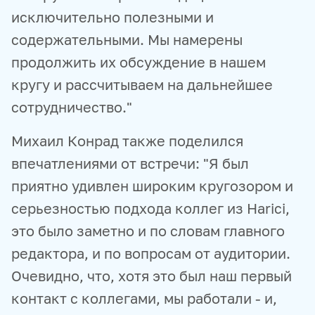
исключительно полезными и
содержательными. Мы намерены
продолжить их обсуждение в нашем
кругу и рассчитываем на дальнейшее
сотрудничество."
Михаил Конрад также поделился
впечатлениями от встречи: "Я был
приятно удивлен широким кругозором и
серьезностью подхода коллег из Harici,
это было заметно и по словам главного
редактора, и по вопросам от аудитории.
Очевидно, что, хотя это был наш первый
контакт с коллегами, мы работали - и,